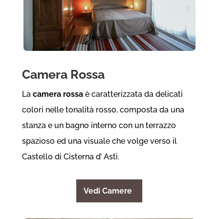
Camera Rossa
La
camera rossa
è caratterizzata da delicati
colori nelle tonalità rosso, composta da una
stanza e un bagno interno con un terrazzo
spazioso ed una visuale che volge verso il
Castello di Cisterna d’ Asti.
Vedi Camere