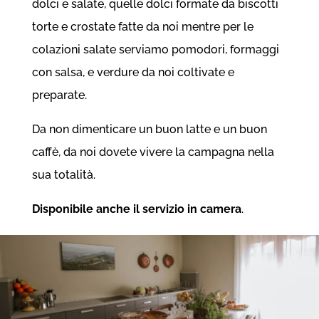
dolci e salate, quelle dolci formate da biscotti
torte e crostate fatte da noi mentre per le
colazioni salate serviamo pomodori, formaggi
con salsa, e verdure da noi coltivate e
preparate.
Da non dimenticare un buon latte e un buon
caffè, da noi dovete vivere la campagna nella
sua totalità.
Disponibile anche il servizio in camera
.