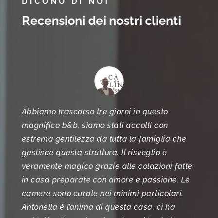
DICONO DI NOI
Recensioni dei nostri clienti
Abbiamo trascorso tre giorni in questo
magnifico b&b, siamo stati accolti con
estrema gentilezza da tutta la famiglia che
gestisce questa struttura. Il risveglio è
veramente magico grazie alle colazioni fatte
in casa preparate con amore e passione. Le
camere sono curate nei minimi particolari.
Antonella è l’anima di questa casa, ci ha