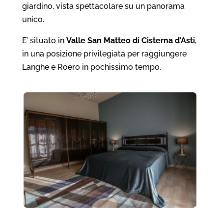
giardino, vista spettacolare su un panorama
unico.
E’ situato in
Valle San Matteo di Cisterna d’Asti
,
in una posizione privilegiata per raggiungere
Langhe e Roero in pochissimo tempo.