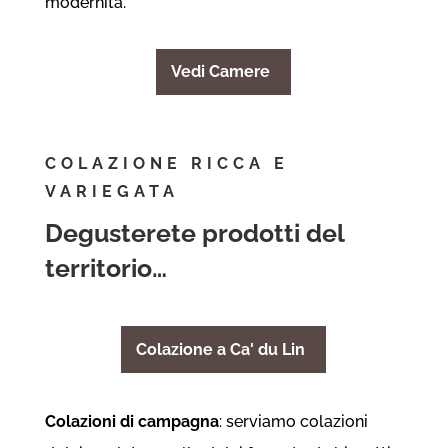
modernità.
Vedi Camere
COLAZIONE RICCA E
VARIEGATA
Degusterete prodotti del
territorio…
Colazione a Ca' du Lin
Colazioni di campagna
: serviamo colazioni