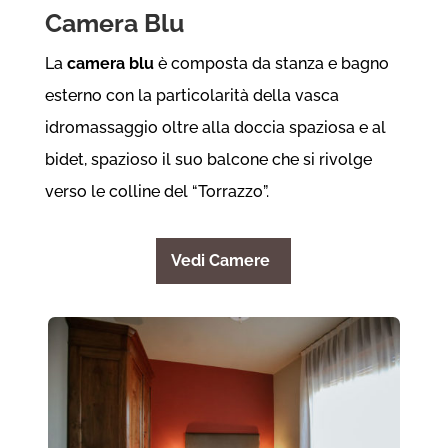
Camera Blu
La
camera blu
è composta da stanza e bagno
esterno con la particolarità della vasca
idromassaggio oltre alla doccia spaziosa e al
bidet, spazioso il suo balcone che si rivolge
verso le colline del “Torrazzo”.
Vedi Camere