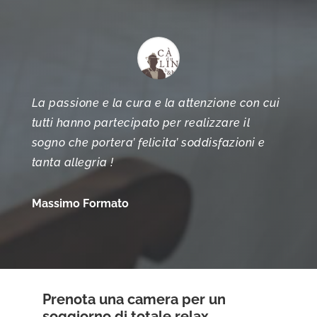
La passione e la cura e la attenzione con cui
tutti hanno partecipato per realizzare il
sogno che portera’ felicita’ soddisfazioni e
tanta allegria !
Massimo Formato
Prenota una camera per un
soggiorno di totale relax