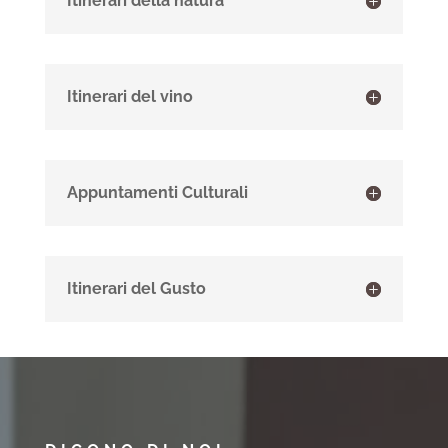
Itinerari della natura
Itinerari del vino
Appuntamenti Culturali
Itinerari del Gusto