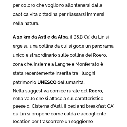
per coloro che vogliono allontanarsi dalla
caotica vita cittadina per rilassarsi immersi
nella natura.
A 20 km da Asti e da Alba
, il B&B Ca’ du Lin si
erge su una collina da cui si gode un panorama
unico e straordinario sulle colline dei Roero,
zona che, insieme a Langhe e Monferrato è
stata recentemente inserita tra i luoghi
patrimonio
UNESCO
dell’umanità.
Nella suggestiva cornice rurale del
Roero
,
nella valle che si affaccia sul caratteristico
paese di Cisterna d’Asti, il bed and breakfast CA’
du Lin si propone come calda e accogliente
location per trascorrere un soggiorno