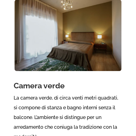
Camera verde
La camera verde, di circa venti metri quadrati,
si compone di stanza e bagno interni senza il
balcone. L’ambiente si distingue per un
arredamento che coniuga la tradizione con la