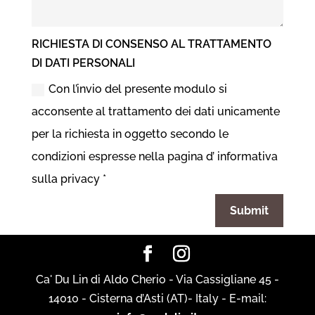
RICHIESTA DI CONSENSO AL TRATTAMENTO
DI DATI PERSONALI
Con l’invio del presente modulo si
acconsente al trattamento dei dati unicamente
per la richiesta in oggetto secondo le
condizioni espresse nella pagina d’ informativa
sulla privacy *
Submit
Ca' Du Lin di Aldo Cherio - Via Cassigliane 45 -
14010 - Cisterna d’Asti (AT)- Italy - E-mail: