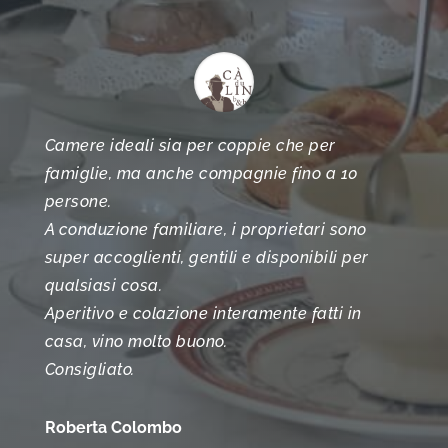
Camere ideali sia per coppie che per
famiglie, ma anche compagnie fino a 10
persone.
A conduzione familiare, i proprietari sono
super accoglienti, gentili e disponibili per
qualsiasi cosa.
Aperitivo e colazione interamente fatti in
casa, vino molto buono.
Consigliato.
Roberta Colombo