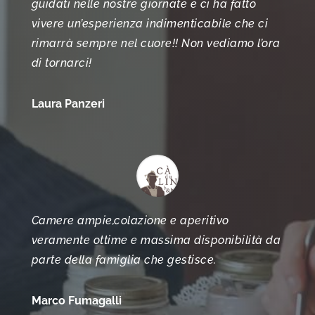
guidati nelle nostre giornate e ci ha fatto
vivere un’esperienza indimenticabile che ci
rimarrà sempre nel cuore!! Non vediamo l’ora
di tornarci!
Laura Panzeri
Camere ampie,colazione e aperitivo
veramente ottime e massima disponibilità da
parte della famiglia che gestisce.
Marco Fumagalli